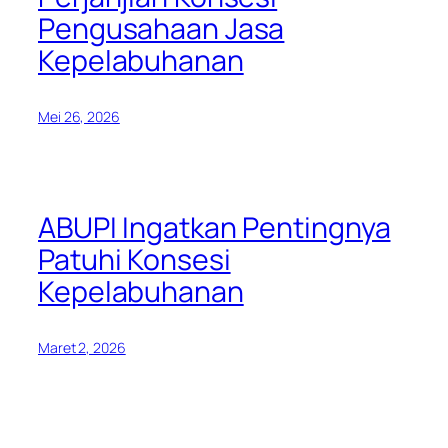
Pengusahaan Jasa
Kepelabuhanan
Mei 26, 2026
ABUPI Ingatkan Pentingnya
Patuhi Konsesi
Kepelabuhanan
Maret 2, 2026