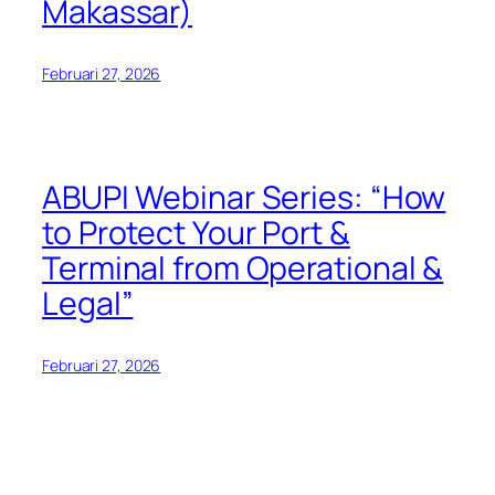
Makassar)
Februari 27, 2026
ABUPI Webinar Series: “How
to Protect Your Port &
Terminal from Operational &
Legal”
Februari 27, 2026