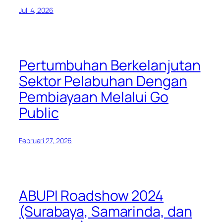
Juli 4, 2026
Pertumbuhan Berkelanjutan
Sektor Pelabuhan Dengan
Pembiayaan Melalui Go
Public
Februari 27, 2026
ABUPI Roadshow 2024
(Surabaya, Samarinda, dan